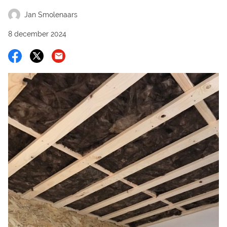
Jan Smolenaars
8 december 2024