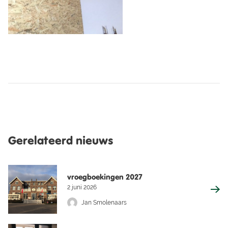
Gerelateerd nieuws
vroegboekingen 2027
2 juni 2026
Jan Smolenaars