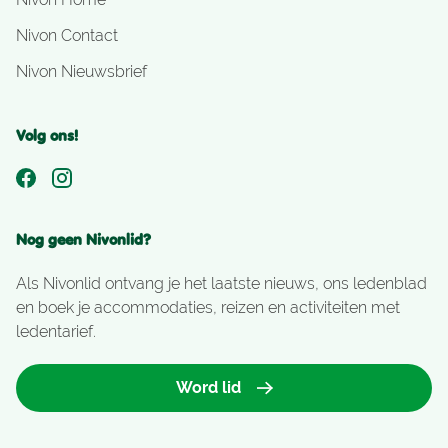
Nivon Contact
Nivon Nieuwsbrief
Volg ons!
Nog geen Nivonlid?
Als Nivonlid ontvang je het laatste nieuws, ons ledenblad
en boek je accommodaties, reizen en activiteiten met
ledentarief.
Word lid