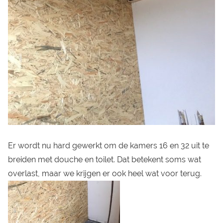
Er wordt nu hard gewerkt om de kamers 16 en 32 uit te
breiden met douche en toilet. Dat betekent soms wat
overlast, maar we krijgen er ook heel wat voor terug.