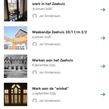
werk in het Zeehuis
31 januari 2026
Jan Smolenaars
Weekendje Zeehuis 30/1 t/m 2/2
9 januari 2026
Jan Smolenaars
Werken aan het Zeehuis
8 december 2025
Jan Smolenaars
Werk aan de "winkel"
3 september 2025
Jan Smolenaars