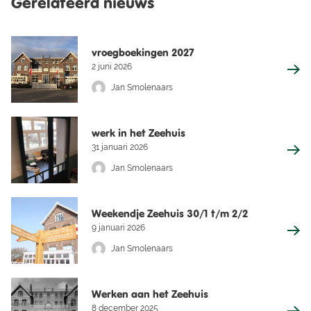
Gerelateerd nieuws
vroegboekingen 2027
2 juni 2026
Jan Smolenaars
werk in het Zeehuis
31 januari 2026
Jan Smolenaars
Weekendje Zeehuis 30/1 t/m 2/2
9 januari 2026
Jan Smolenaars
Werken aan het Zeehuis
8 december 2025