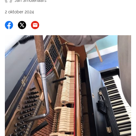
Jan Smolenaars
2 oktober 2024