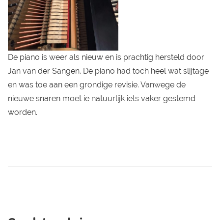
De piano is weer als nieuw en is prachtig hersteld door
Jan van der Sangen. De piano had toch heel wat slijtage
en was toe aan een grondige revisie. Vanwege de
nieuwe snaren moet ie natuurlijk iets vaker gestemd
worden.