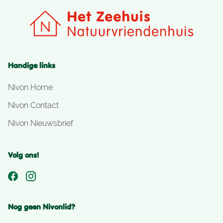
Handige links
Nivon Home
Nivon Contact
Nivon Nieuwsbrief
Volg ons!
Nog geen Nivonlid?